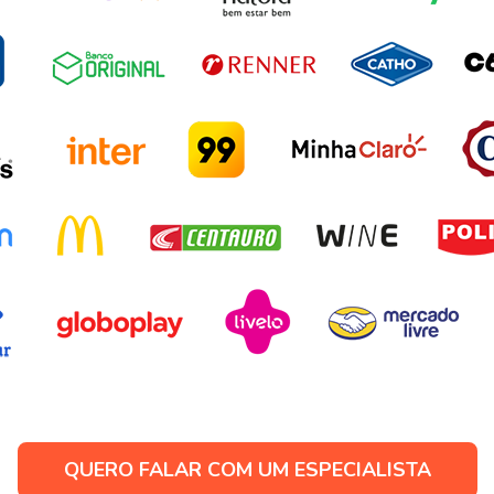
QUERO FALAR COM UM ESPECIALISTA