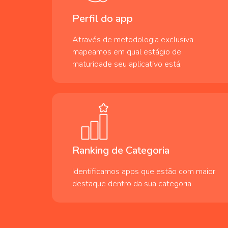
Perfil do app
Através de metodologia exclusiva
mapeamos em qual estágio de
maturidade seu aplicativo está.
Ranking de Categoria
Identificamos apps que estão com maior
destaque dentro da sua categoria.