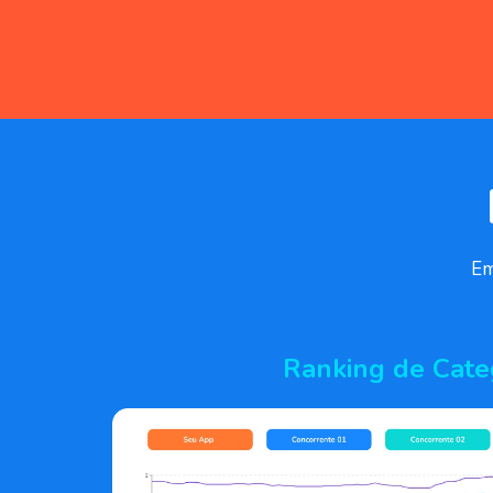
Em
Ranking de Cate