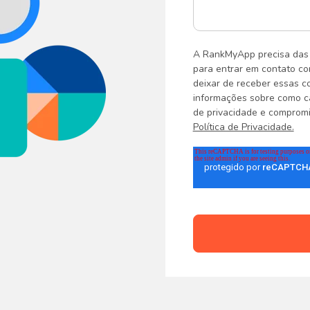
A RankMyApp precisa das 
para entrar em contato co
deixar de receber essas c
informações sobre como ca
de privacidade e compromi
Política de Privacidade.