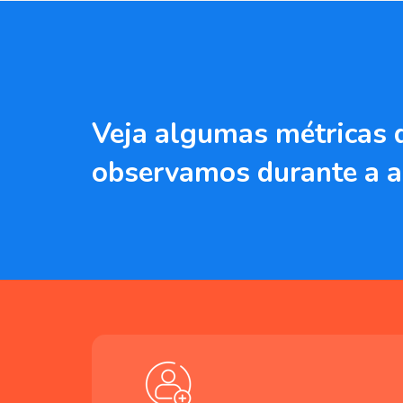
Veja algumas métricas 
observamos durante a a