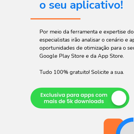
o seu aplicativo!
Por meio da ferramenta e expertise d
especialistas irão analisar o cenário e
oportunidades de otimização para o s
Google Play Store e da App Store.
Tudo 100% gratuito! Solicite a sua.