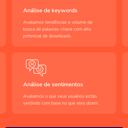
Análise de keywords
Avaliamos tendências e volume de
busca de palavras-chave com alto
potencial de downloads.
Análise de sentimentos
Avaliamos o que seus usuários estão
sentindo com base no que eles dizem.