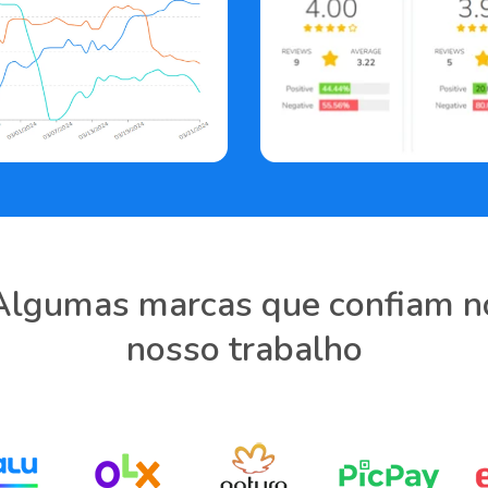
Algumas marcas que confiam n
nosso trabalho