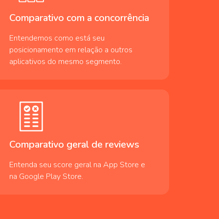
Comparativo com a concorrência
Entendemos como está seu
posicionamento em relação a outros
aplicativos do mesmo segmento.
Comparativo geral de reviews
Entenda seu score geral na App Store e
na Google Play Store.