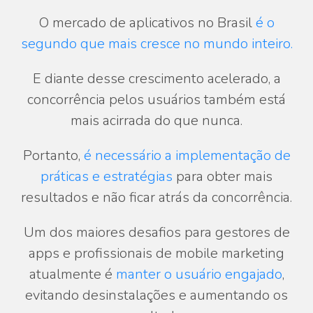
O mercado de aplicativos no Brasil
é o
segundo que mais cresce no mundo inteiro.
E diante desse crescimento acelerado, a
concorrência pelos usuários também está
mais acirrada do que nunca.
Portanto,
é necessário a implementação de
práticas e estratégias
para obter mais
resultados e não ficar atrás da concorrência.
Um dos maiores desafios para gestores de
apps e profissionais de mobile marketing
atualmente é
manter o usuário engajado
,
evitando desinstalações e aumentando os