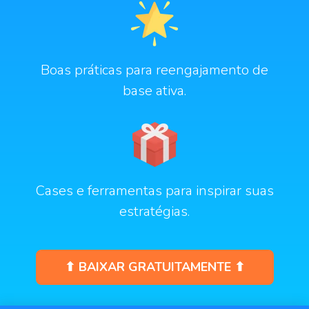
Boas práticas para reengajamento de
base ativa.
Cases e ferramentas para inspirar suas
estratégias.
⬆ BAIXAR GRATUITAMENTE ⬆