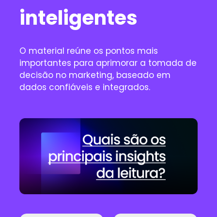
inteligentes
O material reúne os pontos mais
importantes para aprimorar a tomada de
decisão no marketing, baseado em
dados confiáveis e integrados.