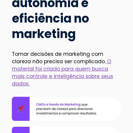
autonomia e
eficiência no
marketing
Tomar decisões de marketing com
clareza não precisa ser complicado.
O
material foi criado para quem busca
mais controle e inteligência sobre seus
dados.