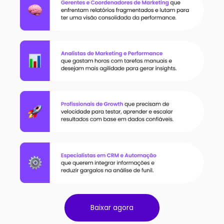
Baixar agora