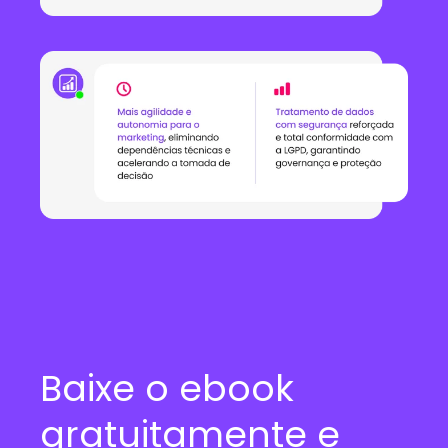
Baixe o ebook
gratuitamente e