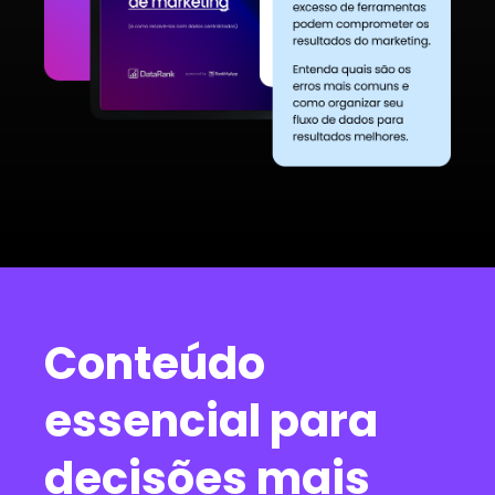
Conteúdo
essencial para
decisões mais