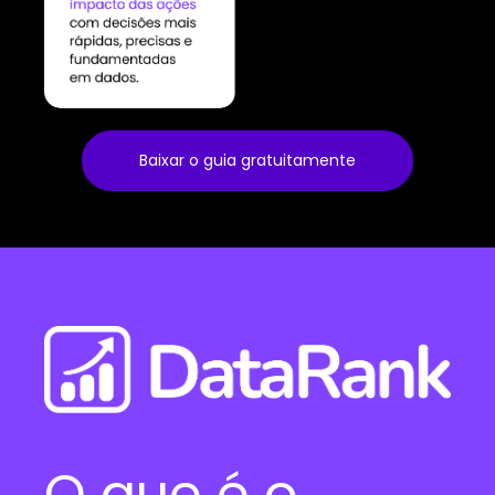
Baixar o guia gratuitamente
O que é o