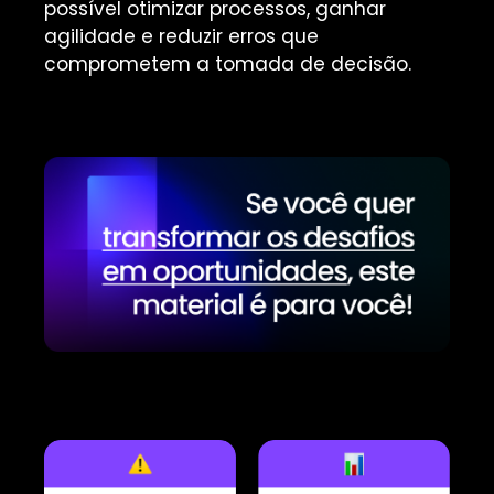
possível otimizar processos, ganhar
agilidade e reduzir erros que
comprometem a tomada de decisão.