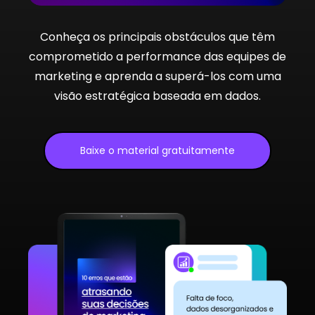
Conheça os principais obstáculos que têm
comprometido a performance das equipes de
marketing e aprenda a superá-los com uma
visão estratégica baseada em dados.
Baixe o material gratuitamente