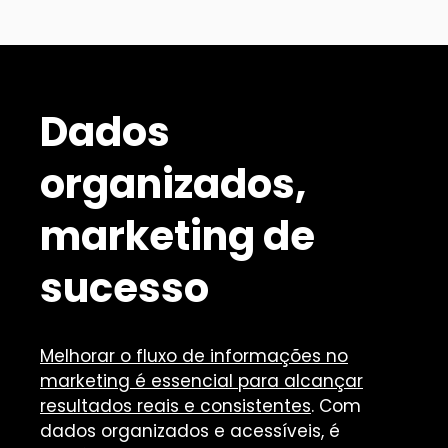
Dados
organizados,
marketing de
sucesso
Melhorar o fluxo de informações no
marketing é essencial para alcançar
resultados reais e consistentes
. Com
dados organizados e acessíveis, é