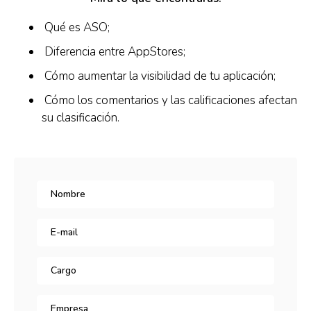
Qué es ASO;
Diferencia entre AppStores;
Cómo aumentar la visibilidad de tu aplicación;
Cómo los comentarios y las calificaciones afectan
su clasificación.