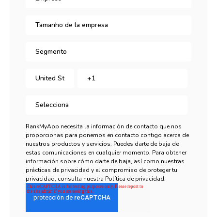
RankMyApp necesita la información de contacto que nos
proporcionas para ponernos en contacto contigo acerca de
nuestros productos y servicios. Puedes darte de baja de
estas comunicaciones en cualquier momento. Para obtener
información sobre cómo darte de baja, así como nuestras
prácticas de privacidad y el compromiso de proteger tu
privacidad, consulta nuestra Política de privacidad.