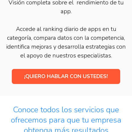
Visión completa sobre el rendimiento de tu
app.
Accede al ranking diario de apps en tu
categoría, compara datos con la competencia,
identifica mejoras y desarrolla estrategias con
el apoyo de nuestros especialistas.
¡QUIERO HABLAR CON USTEDES!
Conoce todos los servicios que
ofrecemos para que tu empresa
obtenga más resultados