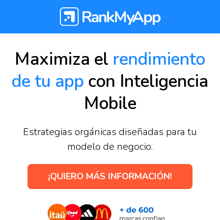
Maximiza el
rendimiento
de tu app
con Inteligencia
Mobile
Estrategias orgánicas diseñadas para tu
modelo de negocio.
¡QUIERO MÁS INFORMACIÓN!