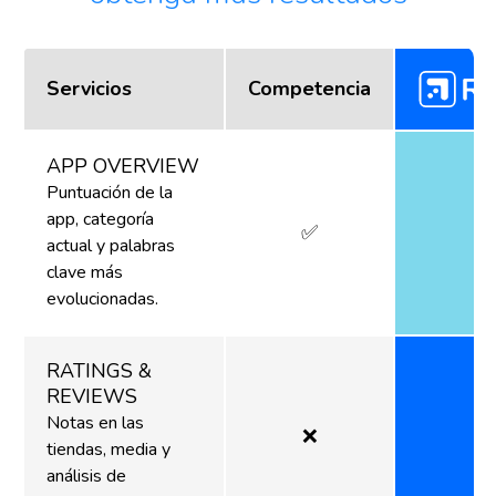
Servicios
Competencia
APP OVERVIEW
Puntuación de la
app, categoría
✅
actual y palabras
clave más
evolucionadas.
RATINGS &
REVIEWS
Notas en las
❌
tiendas, media y
análisis de