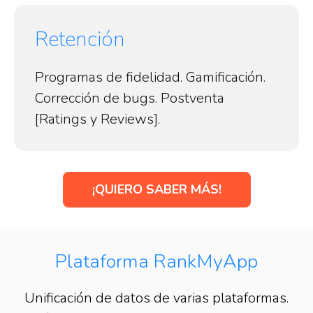
Retención
Programas de fidelidad. Gamificación.
Corrección de bugs. Postventa
[Ratings y Reviews].
¡QUIERO SABER MÁS!
Plataforma RankMyApp
Unificación de datos de varias plataformas.