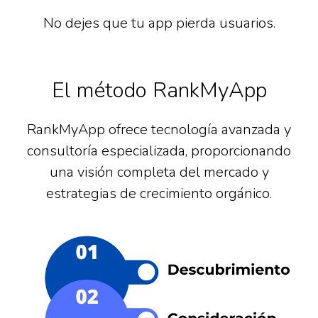
No dejes que tu app pierda usuarios.
El método RankMyApp
RankMyApp ofrece tecnología avanzada y
consultoría especializada, proporcionando
una visión completa del mercado y
estrategias de crecimiento orgánico.