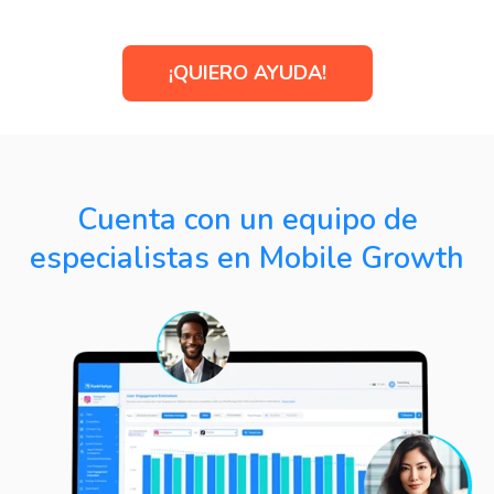
¡QUIERO AYUDA!
Cuenta con un equipo de
especialistas en Mobile Growth