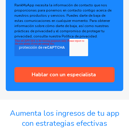
RankMyApp necesita la información de contacto que nos
proporcionas para ponernos en contacto contigo acerca de
nuestros productos y servicios. Puedes darte de baja de
estas comunicaciones en cualquier momento. Para obtener
información sobre cómo darte de baja, así como nuestras
prácticas de privacidad y el compromiso de proteger tu
privacidad, consulta nuestra Política de privacidad.
Aumenta los ingresos de tu app
con estrategias efectivas