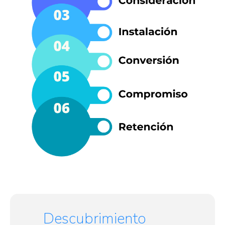
Descubrimiento