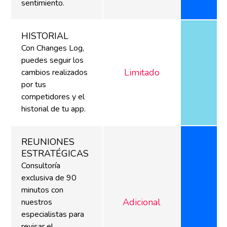
sentimiento.
HISTORIAL
Con Changes Log,
puedes seguir los
Limitado
cambios realizados
por tus
competidores y el
historial de tu app.
REUNIONES
ESTRATÉGICAS
Consultoría
exclusiva de 90
minutos con
Adicional
nuestros
especialistas para
revisar el