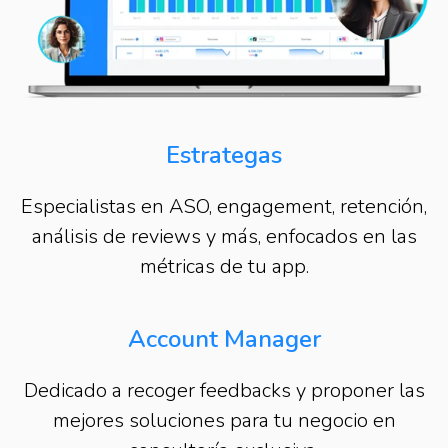
Estrategas
Especialistas en ASO, engagement, retención,
análisis de reviews y más, enfocados en las
métricas de tu app.
Account Manager
Dedicado a recoger feedbacks y proponer las
mejores soluciones para tu negocio en