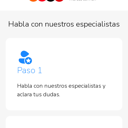
Habla con nuestros especialistas
Paso 1
Habla con nuestros especialistas y
aclara tus dudas.