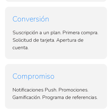
Conversión
Suscripción a un plan. Primera compra.
Solicitud de tarjeta. Apertura de
cuenta.
Compromiso
Notificaciones Push. Promociones.
Gamificación. Programa de referencias.