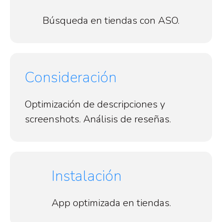
Búsqueda en tiendas con ASO.
Consideración
Optimización de descripciones y
screenshots. Análisis de reseñas.
Instalación
App optimizada en tiendas.