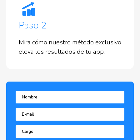
Paso 2
Mira cómo nuestro método exclusivo
eleva los resultados de tu app.