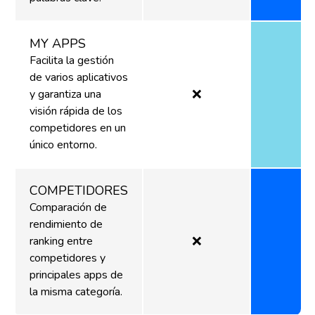
MY APPS
Facilita la gestión
de varios aplicativos
❌
y garantiza una
visión rápida de los
competidores en un
único entorno.
COMPETIDORES
Comparación de
rendimiento de
❌
ranking entre
competidores y
principales apps de
la misma categoría.