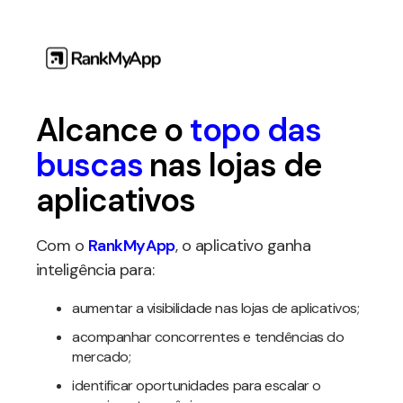
Alcance o
topo das
buscas
nas lojas de
aplicativos
Com o
RankMyApp
, o aplicativo ganha
inteligência para:
aumentar a visibilidade nas lojas de aplicativos;
acompanhar concorrentes e tendências do
mercado;
identificar oportunidades para escalar o