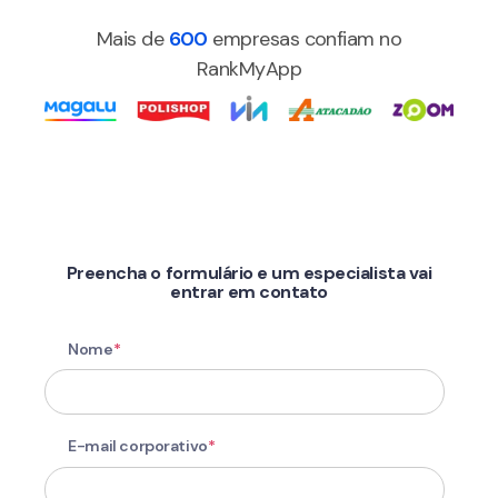
Mais de
600
empresas confiam no
RankMyApp
Preencha o formulário e um especialista vai
entrar em contato
Nome
*
E-mail corporativo
*